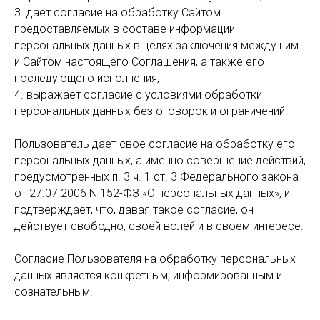
3. дает согласие на обработку Сайтом
предоставляемых в составе информации
персональных данных в целях заключения между ним
и Сайтом настоящего Соглашения, а также его
последующего исполнения;
4. выражает согласие с условиями обработки
персональных данных без оговорок и ограничений.
Пользователь дает свое согласие на обработку его
персональных данных, а именно совершение действий,
предусмотренных п. 3 ч. 1 ст. 3 Федерального закона
от 27.07.2006 N 152-ФЗ «О персональных данных», и
подтверждает, что, давая такое согласие, он
действует свободно, своей волей и в своем интересе.
Согласие Пользователя на обработку персональных
данных является конкретным, информированным и
сознательным.