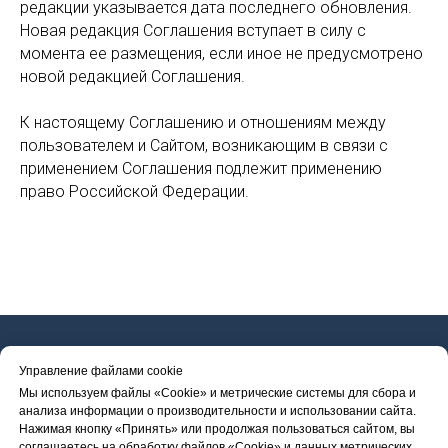
редакции указывается дата последнего обновления.
Новая редакция Соглашения вступает в силу с
момента ее размещения, если иное не предусмотрено
новой редакцией Соглашения.
К настоящему Соглашению и отношениям между
пользователем и Сайтом, возникающим в связи с
применением Соглашения подлежит применению
право Российской Федерации.
Управление файлами cookie
Мы используем файлы «Cookie» и метрические системы для сбора и
анализа информации о производительности и использовании сайта.
Нажимая кнопку «Принять» или продолжая пользоваться сайтом, вы
© 2019 Стоматологическая клиника ДЕНТ.ПРО
соглашаетесь на обработку файлов «Cookie» и данных метрических