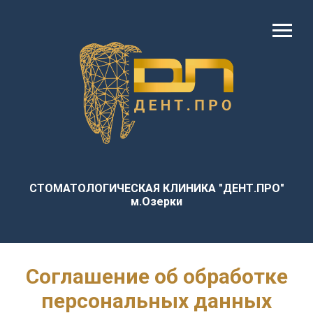
СТОМАТОЛОГИЧЕСКАЯ КЛИНИКА "ДЕНТ.ПРО"
м.Озерки
Соглашение об обработке
персональных данных