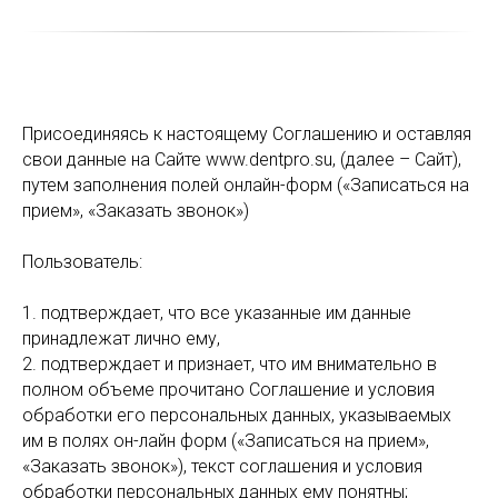
Присоединяясь к настоящему Соглашению и оставляя
свои данные на Сайте www.dentpro.su, (далее – Сайт),
путем заполнения полей онлайн-форм («Записаться на
прием», «Заказать звонок»)
Пользователь:
1. подтверждает, что все указанные им данные
принадлежат лично ему,
2. подтверждает и признает, что им внимательно в
полном объеме прочитано Соглашение и условия
обработки его персональных данных, указываемых
им в полях он-лайн форм («Записаться на прием»,
«Заказать звонок»), текст соглашения и условия
обработки персональных данных ему понятны;