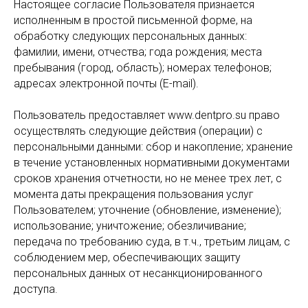
Настоящее согласие Пользователя признается
исполненным в простой письменной форме, на
обработку следующих персональных данных:
фамилии, имени, отчества; года рождения; места
пребывания (город, область); номерах телефонов;
адресах электронной почты (E-mail).
Пользователь предоставляет www.dentpro.su право
осуществлять следующие действия (операции) с
персональными данными: сбор и накопление; хранение
в течение установленных нормативными документами
сроков хранения отчетности, но не менее трех лет, с
момента даты прекращения пользования услуг
Пользователем; уточнение (обновление, изменение);
использование; уничтожение; обезличивание;
передача по требованию суда, в т.ч., третьим лицам, с
соблюдением мер, обеспечивающих защиту
персональных данных от несанкционированного
доступа.