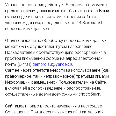
Указанное согласие действует бессрочно с момента
предоставления данных и может быть отозвано Вами
путем подачи заявления администрации сайта с
указанием данных, определенных ст. 14 Закона «О
персональных данных».
Отзыв согласия на обработку персональных данных
может быть осуществлен путем направления
Пользователем соответствующего распоряжения в
простой письменной форме на адрес электронной
почты (E-mail)
dentpro.su@yandex.ru
Сайт не несет ответственности за использование (как
правомерное, так и неправомерное) третьими лицами
Информации, размещенной Пользователем на Сайте,
включая её воспроизведение и распространение,
осуществленные всеми возможными способами.
Сайт имеет право вносить изменения в настоящее
Соглашение. При внесении изменений в актуальной